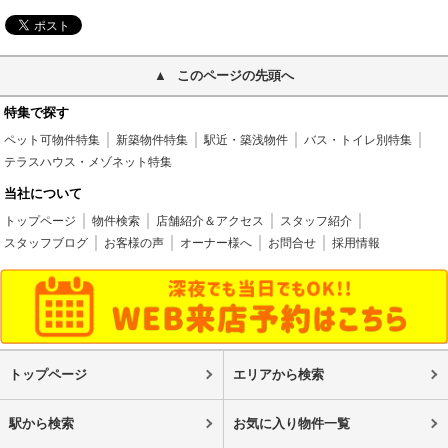
このページの先頭へ
特集で探す
ペット可物件特集
新築物件特集
駅近・築浅物件
バス・トイレ別特集
テラスハウス・メゾネット特集
当社について
トップページ
物件検索
店舗紹介＆アクセス
スタッフ紹介
スタッフブログ
お客様の声
オーナー様へ
お問合せ
採用情報
トップページ
エリアから検索
駅から検索
お気に入り物件一覧